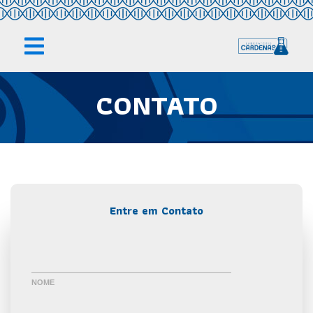
CONTATO
Entre em Contato
NOME