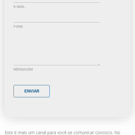
E-MAIL
FONE
MENSAGEM
ENVIAR
Este é mais um canal para você se comunicar conosco. No