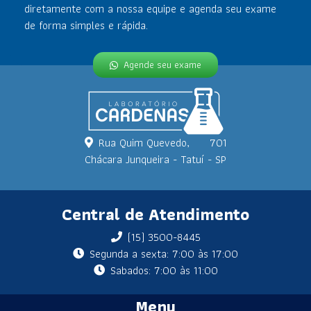
diretamente com a nossa equipe e agenda seu exame
de forma simples e rápida.
Agende seu exame
Rua Quim Quevedo,
701
Chácara Junqueira - Tatuí - SP
Central de Atendimento
(15) 3500-8445
Segunda a sexta: 7:00 às 17:00
Sabados: 7:00 às 11:00
Menu